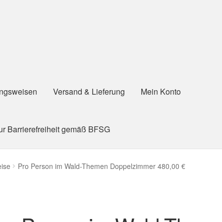
ngsweisen
Versand & Lieferung
Mein Konto
ur Barrierefreiheit gemäß BFSG
ise
Pro Person im Wald-Themen Doppelzimmer 480,00 €