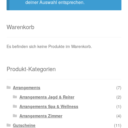
deiner Auswahl entsprechen.
Warenkorb
Es befinden sich keine Produkte im Warenkorb.
Produkt-Kategorien
Arrangements
(7)
Arrangements Jagd & Reiter
(2)
Arrangements Spa & Wellness
(1)
Arrangements Zimmer
(4)
Gutscheine
(11)